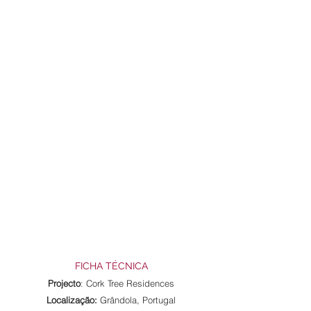
FICHA TÉCNICA
Projecto
: Cork Tree Residences
Localização:
Grândola, Portugal