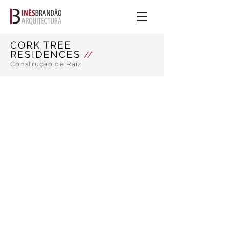
CORK TREE
RESIDENCES
//
Construção de Raiz