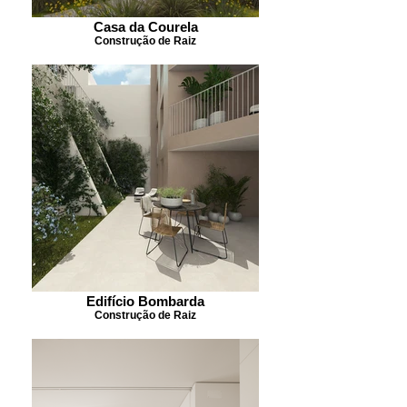
Casa da Courela
Construção de Raiz
Edifício Bombarda
Construção de Raiz