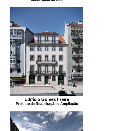
Edifício Gomes Freire
Projecto de Reabilitação e Ampliação