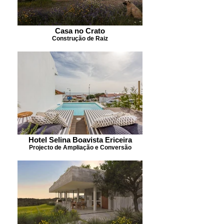
Casa no Crato
Construção de Raiz
Hotel Selina Boavista Ericeira
Projecto de Ampliação e Conversão