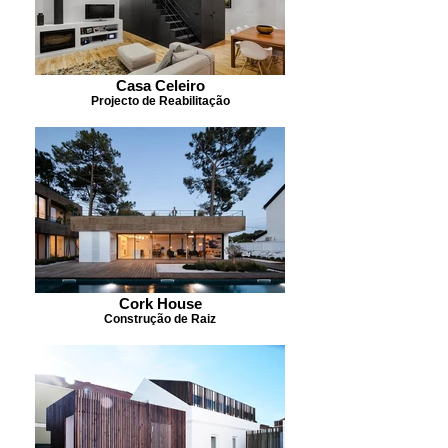
Casa Celeiro
Projecto de Reabilitação
Cork House
Construção de Raiz