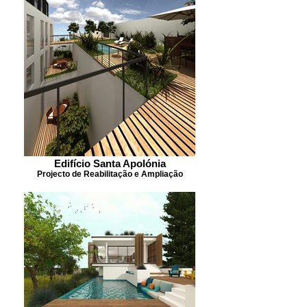
Edifício Santa Apolónia
Projecto de Reabilitação e Ampliação