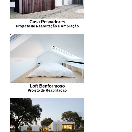
Casa Pescadores
Projecto de Reabilitação e Ampliação
Loft Benformoso
Projeto de Reabilitação