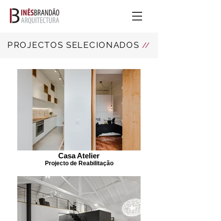
PROJECTOS SELECIONADOS
//
Casa Atelier
Projecto de Reabilitação