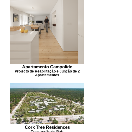
Apartamento Campolide
Projecto de Reabilitação e Junção de 2
Apartamentos
Cork Tree Residences
Construção de Raiz