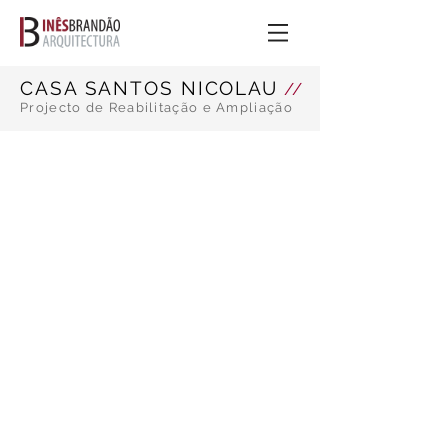
CASA SANTOS NICOLAU
//
Projecto de Reabilitação e Ampliação